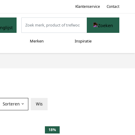
Klantenservice
Contact
Merken
Inspiratie
Sorteren
Wis
18%