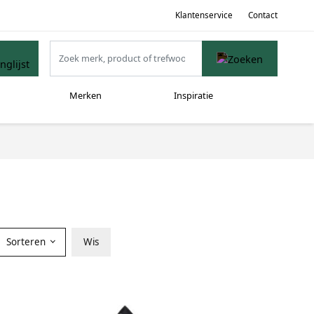
Klantenservice
Contact
Merken
Inspiratie
Sorteren
Wis