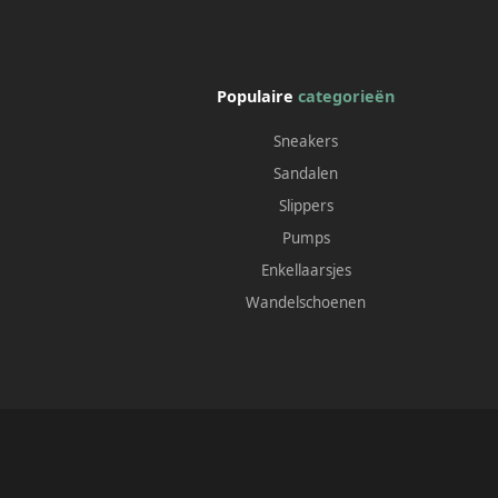
Populaire
categorieën
Sneakers
Sandalen
Slippers
Pumps
Enkellaarsjes
Wandelschoenen