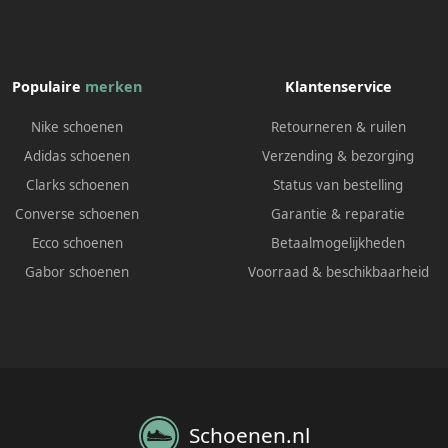
Populaire
merken
Klantenservice
Nike schoenen
Retourneren & ruilen
Adidas schoenen
Verzending & bezorging
Clarks schoenen
Status van bestelling
Converse schoenen
Garantie & reparatie
Ecco schoenen
Betaalmogelijkheden
Gabor schoenen
Voorraad & beschikbaarheid
Schoenen.nl