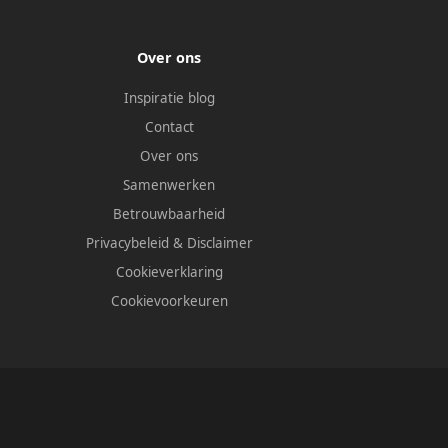
Over ons
Inspiratie blog
Contact
Over ons
Samenwerken
Betrouwbaarheid
Privacybeleid
&
Disclaimer
Cookieverklaring
Cookievoorkeuren