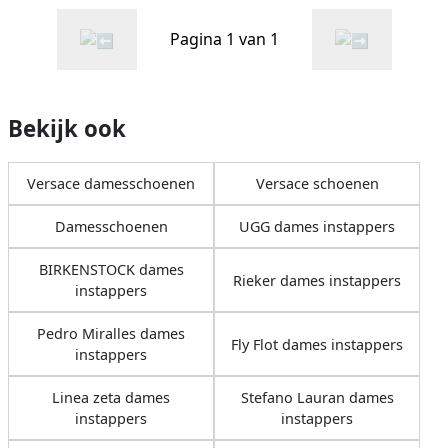
Pagina 1 van 1
Bekijk ook
Versace damesschoenen
Versace schoenen
Damesschoenen
UGG dames instappers
BIRKENSTOCK dames
Rieker dames instappers
instappers
Pedro Miralles dames
Fly Flot dames instappers
instappers
Linea zeta dames
Stefano Lauran dames
instappers
instappers