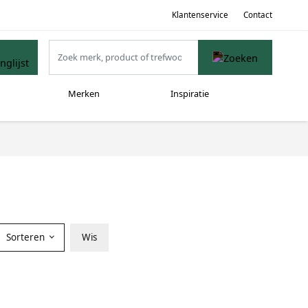
Klantenservice
Contact
Merken
Inspiratie
Sorteren
Wis