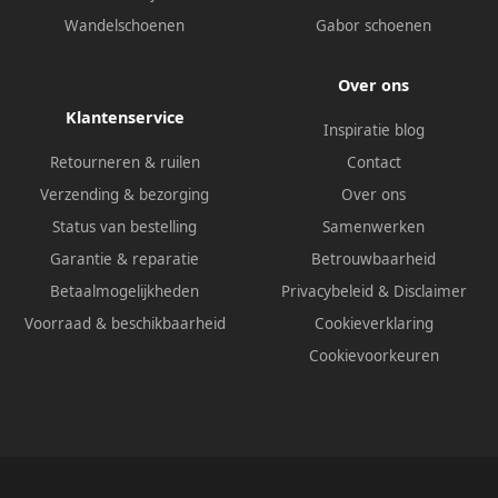
Wandelschoenen
Gabor schoenen
Over ons
Klantenservice
Inspiratie blog
Retourneren & ruilen
Contact
Verzending & bezorging
Over ons
Status van bestelling
Samenwerken
Garantie & reparatie
Betrouwbaarheid
Betaalmogelijkheden
Privacybeleid
&
Disclaimer
Voorraad & beschikbaarheid
Cookieverklaring
Cookievoorkeuren