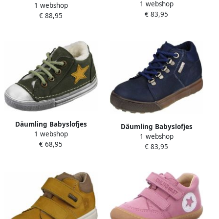
1 webshop
1 webshop
€ 83,95
€ 88,95
Däumling Babyslofjes
Däumling Babyslofjes
1 webshop
1 webshop
€ 68,95
€ 83,95