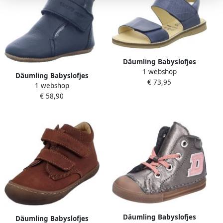
Däumling Babyslofjes
1 webshop
Däumling Babyslofjes
€ 73,95
1 webshop
€ 58,90
Däumling Babyslofjes
Däumling Babyslofjes