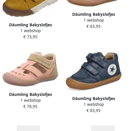
Däumling Babyslofjes
1 webshop
Däumling Babyslofjes
€ 83,95
1 webshop
€ 73,95
Däumling Babyslofjes
Däumling Babyslofjes
1 webshop
1 webshop
€ 78,95
€ 83,95