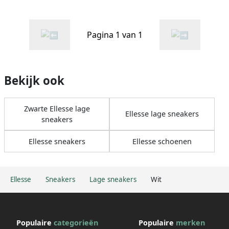
Pagina 1 van 1
Bekijk ook
Zwarte Ellesse lage
Ellesse lage sneakers
sneakers
Ellesse sneakers
Ellesse schoenen
Ellesse
Sneakers
Lage sneakers
Wit
Populaire
categorieën
Populaire
merken