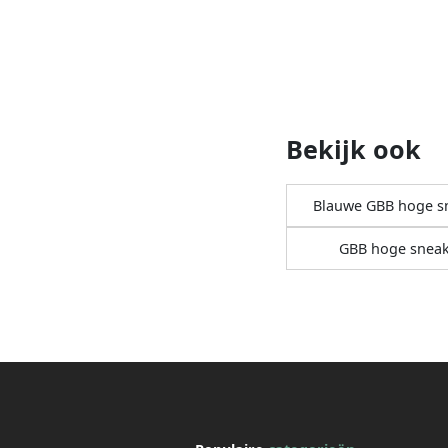
Bekijk ook
Blauwe GBB hoge s
GBB hoge sneak