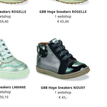
eakers ROGELLE
GBB Hoge Sneakers ROGELLE
ebshop
1 webshop
 59,40
€ 65,40
neakers LAMANE
GBB Hoge Sneakers NOUXY
ebshop
1 webshop
 50,10
€ 45,-