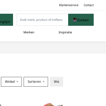
Klantenservice
Contact
Merken
Inspiratie
Winkel
Sorteren
Wis