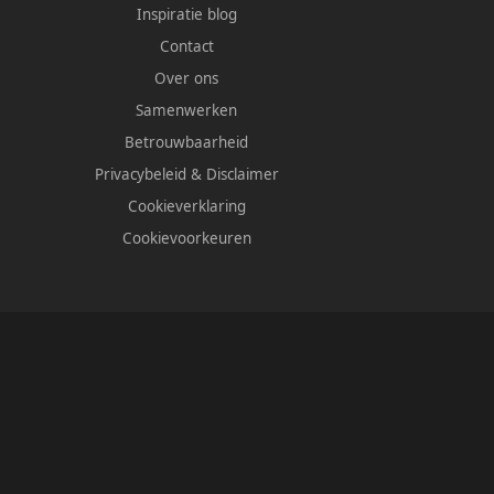
Inspiratie blog
Contact
Over ons
Samenwerken
Betrouwbaarheid
Privacybeleid
&
Disclaimer
Cookieverklaring
Cookievoorkeuren