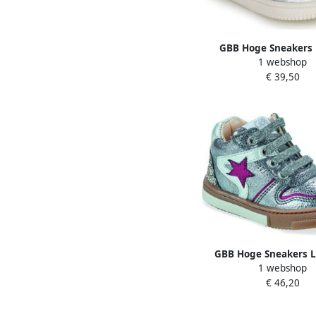
GBB Hoge Sneakers
1 webshop
€ 39,50
GBB Hoge Sneakers
1 webshop
€ 46,20