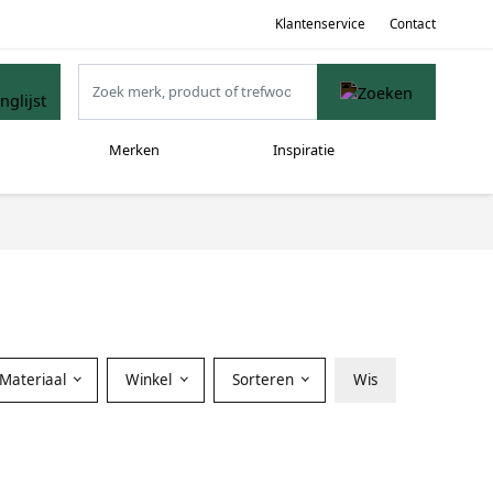
Klantenservice
Contact
Merken
Inspiratie
Materiaal
Winkel
Sorteren
Wis