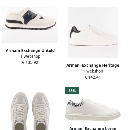
Armani Exchange Untold
1 webshop
line
€ 135,92
Armani Exchange Heritage
1 webshop
€ 142,41
38%
Armani Exchange Leren