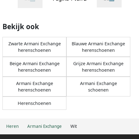
Bekijk ook
Zwarte Armani Exchange
Blauwe Armani Exchange
herenschoenen
herenschoenen
Beige Armani Exchange
Grijze Armani Exchange
herenschoenen
herenschoenen
Armani Exchange
Armani Exchange
herenschoenen
schoenen
Herenschoenen
Heren
Armani Exchange
Wit