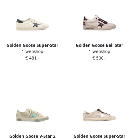
Golden Goose Super-Star
Golden Goose Ball Star
1 webshop
1 webshop
gerafelde sneakers Beige
sneakers Beige
€ 481,-
€ 500,-
Golden Goose V-Star 2
Golden Goose Super-Star