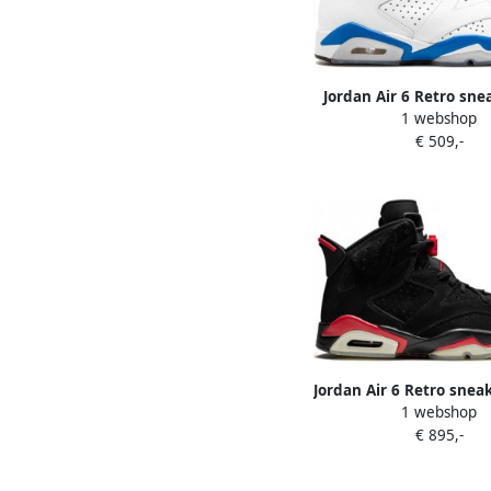
Jordan Air 6 Retro sne
1 webshop
€ 509,-
Jordan Air 6 Retro snea
1 webshop
€ 895,-