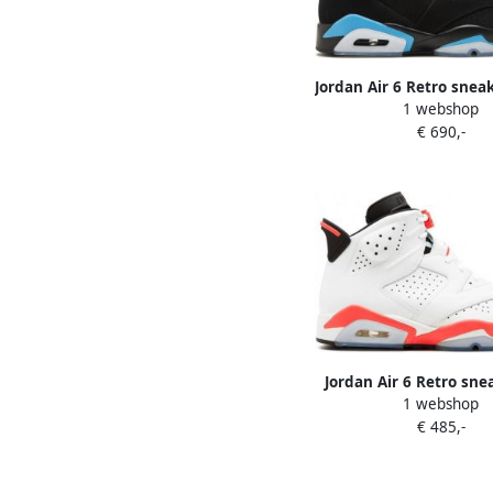
Jordan Air 6 Retro snea
1 webshop
€ 690,-
Jordan Air 6 Retro sne
1 webshop
€ 485,-