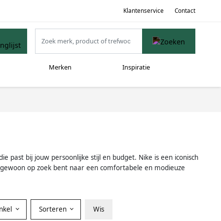
Klantenservice
Contact
Merken
Inspiratie
past bij jouw persoonlijke stijl en budget. Nike is een iconisch
 of gewoon op zoek bent naar een comfortabele en modieuze
nkel
Sorteren
Wis