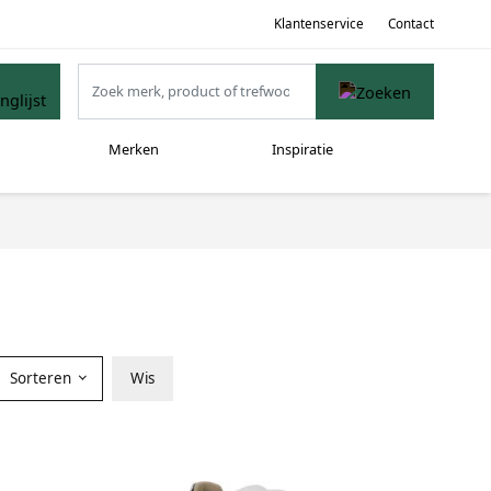
Klantenservice
Contact
Merken
Inspiratie
Sorteren
Wis