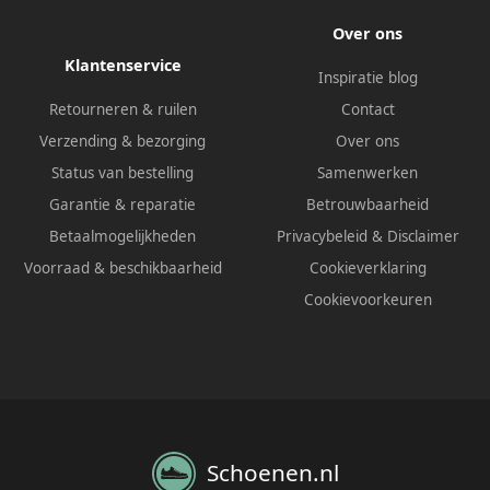
Over ons
Klantenservice
Inspiratie blog
Retourneren & ruilen
Contact
Verzending & bezorging
Over ons
Status van bestelling
Samenwerken
Garantie & reparatie
Betrouwbaarheid
Betaalmogelijkheden
Privacybeleid
&
Disclaimer
Voorraad & beschikbaarheid
Cookieverklaring
Cookievoorkeuren
Schoenen.nl