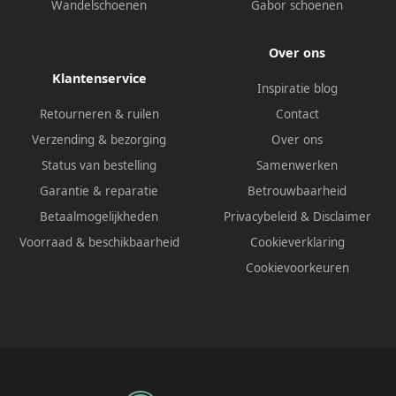
Wandelschoenen
Gabor schoenen
Over ons
Klantenservice
Inspiratie blog
Retourneren & ruilen
Contact
Verzending & bezorging
Over ons
Status van bestelling
Samenwerken
Garantie & reparatie
Betrouwbaarheid
Betaalmogelijkheden
Privacybeleid
&
Disclaimer
Voorraad & beschikbaarheid
Cookieverklaring
Cookievoorkeuren