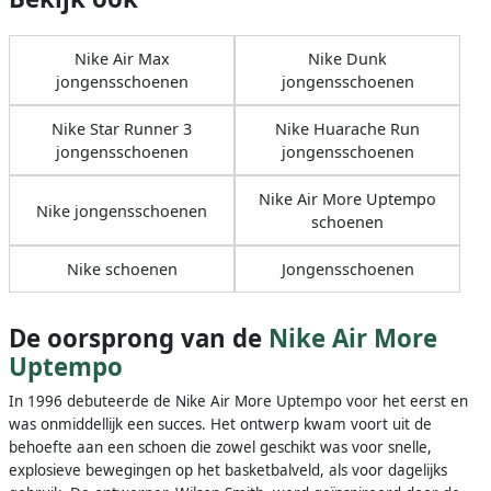
Nike Air Max
Nike Dunk
jongensschoenen
jongensschoenen
Nike Star Runner 3
Nike Huarache Run
jongensschoenen
jongensschoenen
Nike Air More Uptempo
Nike jongensschoenen
schoenen
Nike schoenen
Jongensschoenen
De oorsprong van de
Nike Air More
Uptempo
In 1996 debuteerde de Nike Air More Uptempo voor het eerst en
was onmiddellijk een succes. Het ontwerp kwam voort uit de
behoefte aan een schoen die zowel geschikt was voor snelle,
explosieve bewegingen op het basketbalveld, als voor dagelijks