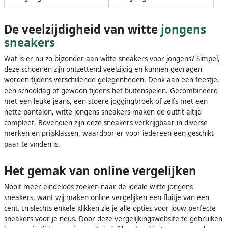
De veelzijdigheid van witte
jongens
sneakers
Wat is er nu zo bijzonder aan witte sneakers voor jongens? Simpel,
deze schoenen zijn ontzettend veelzijdig en kunnen gedragen
worden tijdens verschillende gelegenheden. Denk aan een feestje,
een schooldag of gewoon tijdens het buitenspelen. Gecombineerd
met een leuke jeans, een stoere joggingbroek of zelfs met een
nette pantalon, witte jongens sneakers maken de outfit altijd
compleet. Bovendien zijn deze sneakers verkrijgbaar in diverse
merken en prijsklassen, waardoor er voor iedereen een geschikt
paar te vinden is.
Het gemak van online vergelijken
Nooit meer eindeloos zoeken naar de ideale witte jongens
sneakers, want wij maken online vergelijken een fluitje van een
cent. In slechts enkele klikken zie je alle opties voor jouw perfecte
sneakers voor je neus. Door deze vergelijkingswebsite te gebruiken