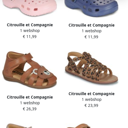
Citrouille et Compagnie
Citrouille et Compagnie
1 webshop
Platte sandalen PELIO
1 webshop
Platte sandalen PELIO
€ 11,99
€ 11,99
Citrouille et Compagnie
Citrouille et Compagnie
1 webshop
Platte sandalen INALA
1 webshop
Platte sandalen JAMINO
€ 23,99
€ 26,39