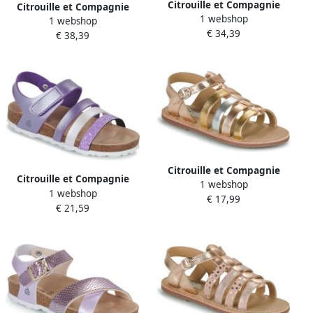
Citrouille et Compagnie
Citrouille et Compagnie
1 webshop
Platte sandalen MIMOSA
1 webshop
Platte sandalen DAISY
€ 34,39
€ 38,39
Citrouille et Compagnie
Citrouille et Compagnie
1 webshop
Platte sandalen INALA
1 webshop
Platte sandalen ZELLIE
€ 17,99
€ 21,59