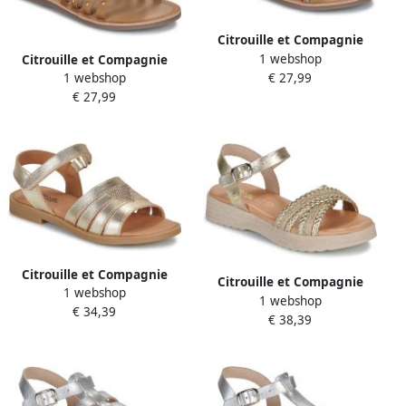
Citrouille et Compagnie
1 webshop
Platte sandalen TRESSA
Citrouille et Compagnie
€ 27,99
1 webshop
Platte sandalen GLYDA
€ 27,99
Citrouille et Compagnie
Citrouille et Compagnie
1 webshop
Platte sandalen CŒUR
1 webshop
Platte sandalen PIXI
€ 34,39
€ 38,39