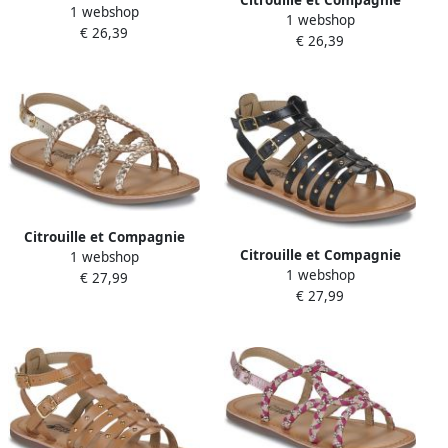
1 webshop
Platte sandalen FLEURS
1 webshop
Platte sandalen FLEURS
€ 26,39
€ 26,39
Citrouille et Compagnie
Citrouille et Compagnie
1 webshop
Platte sandalen TRESSA
1 webshop
Platte sandalen GLYDA
€ 27,99
€ 27,99