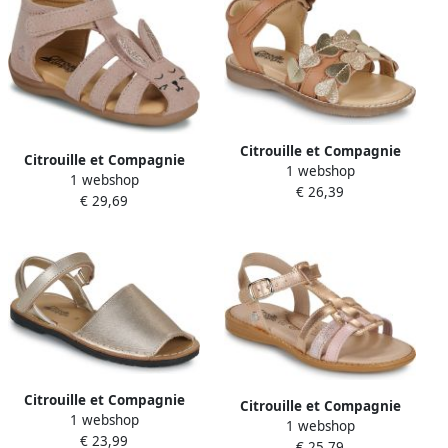
Citrouille et Compagnie
Citrouille et Compagnie
1 webshop
Platte sandalen AURA
1 webshop
Platte sandalen JAMINO
€ 26,39
€ 29,69
Citrouille et Compagnie
Citrouille et Compagnie
1 webshop
Platte sandalen PAILETTE
1 webshop
Platte sandalen ROLUI
€ 23,99
€ 25,79