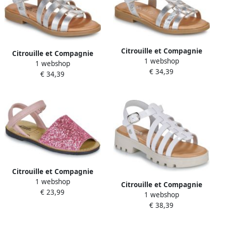
Citrouille et Compagnie
Citrouille et Compagnie
1 webshop
Platte sandalen TALEAU
1 webshop
Platte sandalen CANCUN
€ 34,39
€ 34,39
Citrouille et Compagnie
1 webshop
Platte sandalen PAILETTE
Citrouille et Compagnie
€ 23,99
1 webshop
Platte sandalen NASAKA
€ 38,39