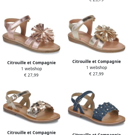
Citrouille et Compagnie
Citrouille et Compagnie
1 webshop
Platte sandalen PETALE
1 webshop
Platte sandalen PETALE
€ 27,99
€ 27,99
Citrouille et Compagnie
Citrouille et Compagnie