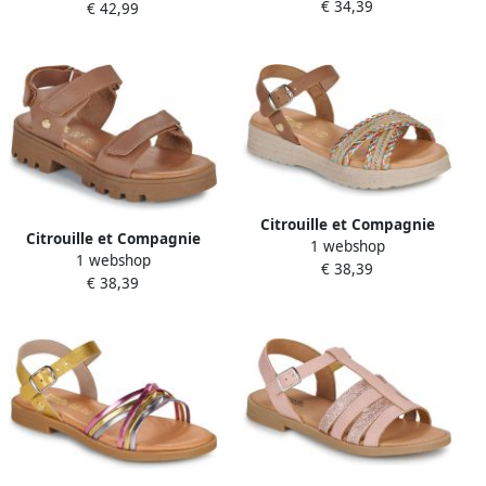
€ 34,39
€ 42,99
Citrouille et Compagnie
Citrouille et Compagnie
1 webshop
Platte sandalen PIXI
1 webshop
Platte sandalen PIANA
€ 38,39
€ 38,39