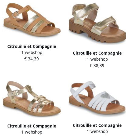
Citrouille et Compagnie
1 webshop
Platte sandalen MIMOSA
Citrouille et Compagnie
€ 34,39
1 webshop
Platte sandalen PIANA
€ 38,39
Citrouille et Compagnie
Citrouille et Compagnie
1 webshop
Platte sandalen CŒUR
1 webshop
Platte sandalen TALEAU