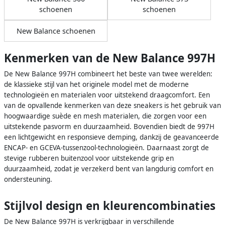
schoenen
schoenen
New Balance schoenen
Kenmerken van de New Balance 997H
De New Balance 997H combineert het beste van twee werelden:
de klassieke stijl van het originele model met de moderne
technologieën en materialen voor uitstekend draagcomfort. Een
van de opvallende kenmerken van deze sneakers is het gebruik van
hoogwaardige suède en mesh materialen, die zorgen voor een
uitstekende pasvorm en duurzaamheid. Bovendien biedt de 997H
een lichtgewicht en responsieve demping, dankzij de geavanceerde
ENCAP- en GCEVA-tussenzool-technologieën. Daarnaast zorgt de
stevige rubberen buitenzool voor uitstekende grip en
duurzaamheid, zodat je verzekerd bent van langdurig comfort en
ondersteuning.
Stijlvol design en kleurencombinaties
De New Balance 997H is verkrijgbaar in verschillende