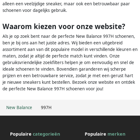
alleen een veelzijdige sneaker, maar ook een betrouwbaar paar
schoenen voor dagelijks gebruik.
Waarom kiezen voor onze website?
Als je op zoek bent naar de perfecte New Balance 997H schoenen,
ben je bij ons aan het juiste adres. Wij bieden een uitgebreid
assortiment aan van dit populaire model in verschillende kleuren en
maten, zodat je altijd de perfecte match kunt vinden. Onze
gebruiksvriendelijke zoekfilters helpen je om eenvoudig en snel de
ideale schoenen te vinden. Bovendien garanderen wij scherpe
prijzen en een betrouwbare service, zodat je met een gerust hart
je nieuwe sneakers kunt bestellen. Bezoek onze website en ontdek
de perfecte New Balance 997H schoenen voor jou!
New Balance
997H
Populaire
categorieën
Populaire
merken