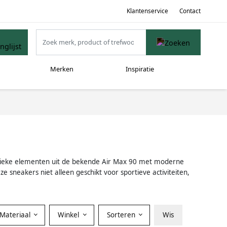
Klantenservice
Contact
Merken
Inspiratie
assieke elementen uit de bekende Air Max 90 met moderne
 sneakers niet alleen geschikt voor sportieve activiteiten,
Materiaal
Winkel
Sorteren
Wis