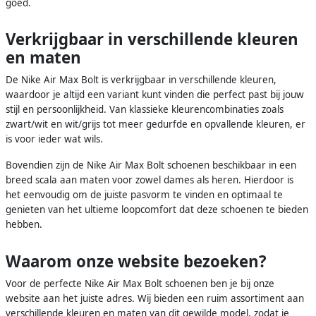
goed.
Verkrijgbaar in verschillende kleuren
en maten
De Nike Air Max Bolt is verkrijgbaar in verschillende kleuren,
waardoor je altijd een variant kunt vinden die perfect past bij jouw
stijl en persoonlijkheid. Van klassieke kleurencombinaties zoals
zwart/wit en wit/grijs tot meer gedurfde en opvallende kleuren, er
is voor ieder wat wils.
Bovendien zijn de Nike Air Max Bolt schoenen beschikbaar in een
breed scala aan maten voor zowel dames als heren. Hierdoor is
het eenvoudig om de juiste pasvorm te vinden en optimaal te
genieten van het ultieme loopcomfort dat deze schoenen te bieden
hebben.
Waarom onze website bezoeken?
Voor de perfecte Nike Air Max Bolt schoenen ben je bij onze
website aan het juiste adres. Wij bieden een ruim assortiment aan
verschillende kleuren en maten van dit gewilde model, zodat je