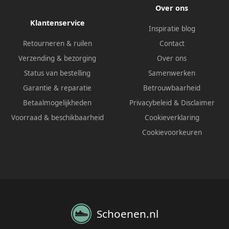
Over ons
Klantenservice
Inspiratie blog
Retourneren & ruilen
Contact
Verzending & bezorging
Over ons
Status van bestelling
Samenwerken
Garantie & reparatie
Betrouwbaarheid
Betaalmogelijkheden
Privacybeleid
&
Disclaimer
Voorraad & beschikbaarheid
Cookieverklaring
Cookievoorkeuren
Schoenen.nl