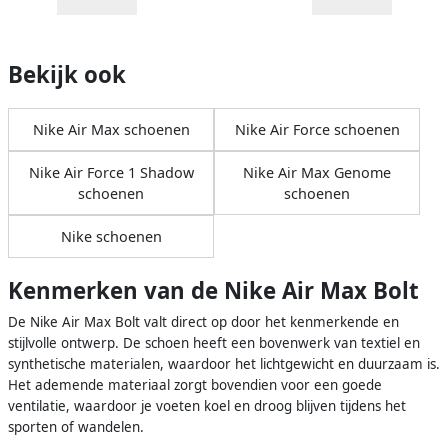
Bekijk ook
Nike Air Max schoenen
Nike Air Force schoenen
Nike Air Force 1 Shadow
Nike Air Max Genome
schoenen
schoenen
Nike schoenen
Kenmerken van de Nike Air Max Bolt
De Nike Air Max Bolt valt direct op door het kenmerkende en
stijlvolle ontwerp. De schoen heeft een bovenwerk van textiel en
synthetische materialen, waardoor het lichtgewicht en duurzaam is.
Het ademende materiaal zorgt bovendien voor een goede
ventilatie, waardoor je voeten koel en droog blijven tijdens het
sporten of wandelen.