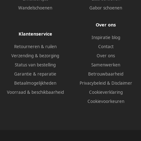
Wandelschoenen
Gabor schoenen
Over ons
Klantenservice
Inspiratie blog
Retourneren & ruilen
Contact
Verzending & bezorging
Over ons
Status van bestelling
Samenwerken
Garantie & reparatie
Betrouwbaarheid
Betaalmogelijkheden
Privacybeleid
&
Disclaimer
Voorraad & beschikbaarheid
Cookieverklaring
Cookievoorkeuren