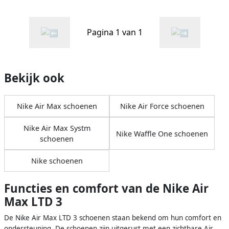
Pagina 1 van 1
Bekijk ook
Nike Air Max schoenen
Nike Air Force schoenen
Nike Air Max Systm
Nike Waffle One schoenen
schoenen
Nike schoenen
Functies en comfort van de Nike Air
Max LTD 3
De Nike Air Max LTD 3 schoenen staan bekend om hun comfort en
ondersteuning. De schoenen zijn uitgerust met een zichtbare Air