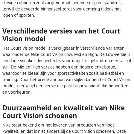
stevige rubberen zool zorgt voor uitstekende grip en stabiliteit,
terwijl de gevoerde binnenzool zorgt voor demping tijdens het
lopen of sporten.
Verschillende versies van het Court
Vision model
Het Court Vision model is verkrijgbaar in verschillende varianten,
waaronder de Nike Court Vision Low, Mid en High. De Low-versie is
een lage sneaker die perfect is voor dagelijks gebruik en een casual
stijl. De Mid en High-versies hebben een hogere enkelsteun,
waardoor ze ideaal zijn voor sportactiviteiten zoals basketbal en
training. Door het brede aanbod van stijlen binnen het Court Vision
model, is er altijd een versie die past bij jouw specifieke behoeften
en voorkeuren.
Duurzaamheid en kwaliteit van Nike
Court Vision schoenen
Nike staat bekend om het leveren van producten van hoge
kwaliteit, en dat is niet anders bij de Court Vision schoenen. Deze