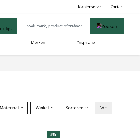
Klantenservice
Contact
Merken
Inspiratie
Materiaal
Winkel
Sorteren
Wis
5%