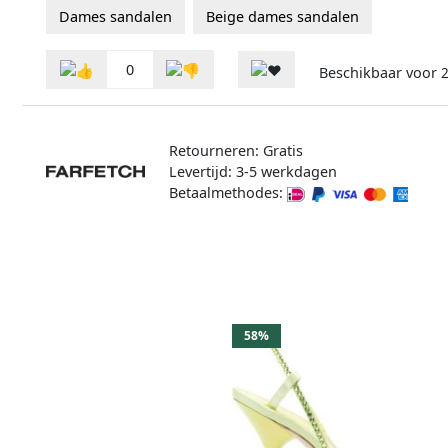
Dames sandalen
Beige dames sandalen
0
Beschikbaar voor
2
Retourneren: Gratis
Levertijd: 3-5 werkdagen
Betaalmethodes:
58%