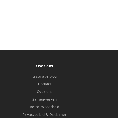
Over ons
Inspiratie blog
Contact
Over ons
Samenwerken
Betrouwbaarheid
Privacybeleid
&
Disclaimer