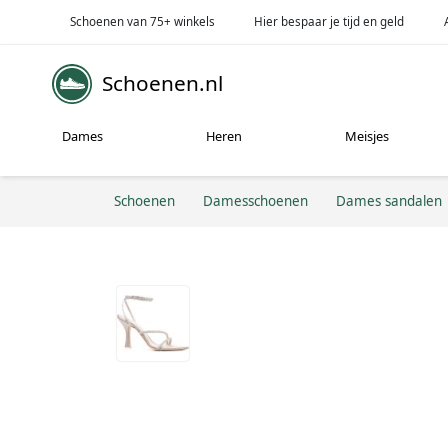
Schoenen van 75+ winkels
Hier bespaar je tijd en geld
Schoenen.nl
Dames
Heren
Meisjes
Schoenen
Damesschoenen
Dames sandalen