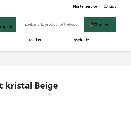
Klantenservice
Contact
Merken
Inspiratie
 kristal Beige