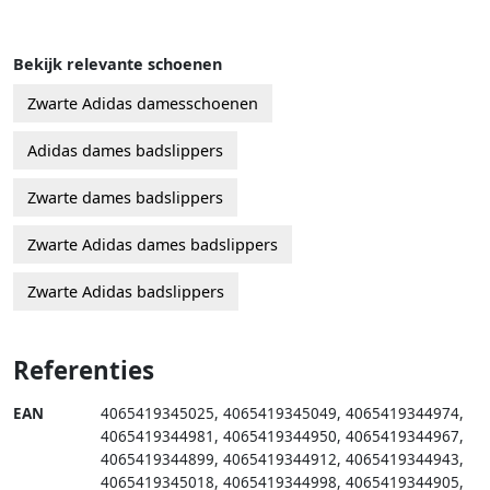
Bekijk relevante schoenen
Zwarte Adidas damesschoenen
Adidas dames badslippers
Zwarte dames badslippers
Zwarte Adidas dames badslippers
Zwarte Adidas badslippers
Referenties
EAN
4065419345025
,
4065419345049
,
4065419344974
,
4065419344981
,
4065419344950
,
4065419344967
,
4065419344899
,
4065419344912
,
4065419344943
,
4065419345018
,
4065419344998
,
4065419344905
,