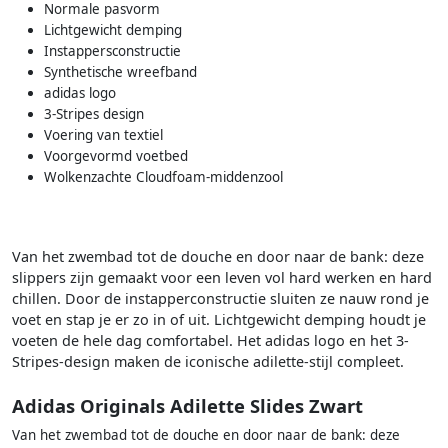
Normale pasvorm
Lichtgewicht demping
Instappersconstructie
Synthetische wreefband
adidas logo
3-Stripes design
Voering van textiel
Voorgevormd voetbed
Wolkenzachte Cloudfoam-middenzool
Van het zwembad tot de douche en door naar de bank: deze
slippers zijn gemaakt voor een leven vol hard werken en hard
chillen. Door de instapperconstructie sluiten ze nauw rond je
voet en stap je er zo in of uit. Lichtgewicht demping houdt je
voeten de hele dag comfortabel. Het adidas logo en het 3-
Stripes-design maken de iconische adilette-stijl compleet.
Adidas Originals Adilette Slides Zwart
Van het zwembad tot de douche en door naar de bank: deze