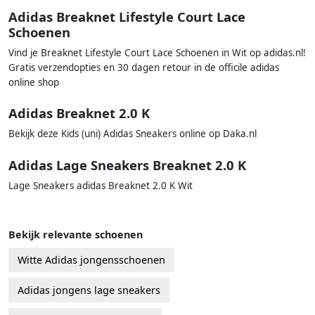
Adidas Breaknet Lifestyle Court Lace
Schoenen
Vind je Breaknet Lifestyle Court Lace Schoenen in Wit op adidas.nl!
Gratis verzendopties en 30 dagen retour in de officile adidas
online shop
Adidas Breaknet 2.0 K
Bekijk deze Kids (uni) Adidas Sneakers online op Daka.nl
Adidas Lage Sneakers Breaknet 2.0 K
Lage Sneakers adidas Breaknet 2.0 K Wit
Bekijk relevante schoenen
Witte Adidas jongensschoenen
Adidas jongens lage sneakers