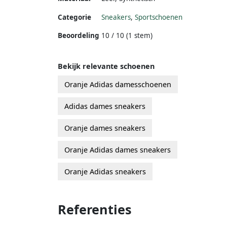
Categorie
Sneakers
,
Sportschoenen
Beoordeling
10 / 10 (1 stem)
Bekijk relevante schoenen
Oranje Adidas damesschoenen
Adidas dames sneakers
Oranje dames sneakers
Oranje Adidas dames sneakers
Oranje Adidas sneakers
Referenties