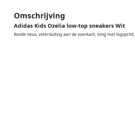
Omschrijving
Adidas Kids Ozelia low-top sneakers Wit
Ronde neus, vetersluiting aan de voorkant, tong met logoprint