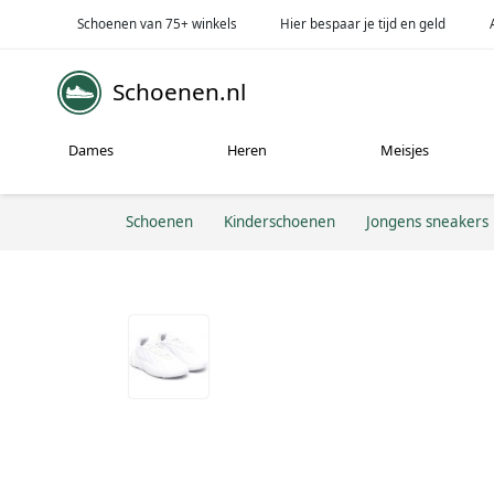
Schoenen van 75+ winkels
Hier bespaar je tijd en geld
Schoenen.nl
Dames
Heren
Meisjes
Schoenen
Kinderschoenen
Jongens sneakers