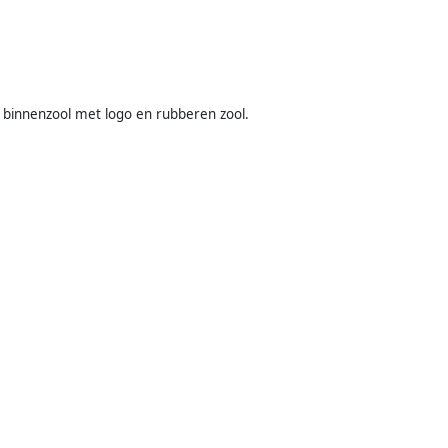
, binnenzool met logo en rubberen zool.