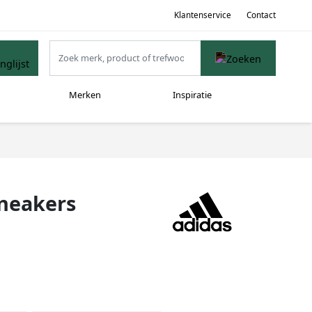
Klantenservice
Contact
Merken
Inspiratie
sneakers