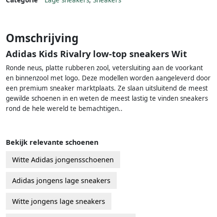
Categorie
Lage sneakers
,
Sneakers
Omschrijving
Adidas Kids Rivalry low-top sneakers Wit
Ronde neus, platte rubberen zool, vetersluiting aan de voorkant
en binnenzool met logo. Deze modellen worden aangeleverd door
een premium sneaker marktplaats. Ze slaan uitsluitend de meest
gewilde schoenen in en weten de meest lastig te vinden sneakers
rond de hele wereld te bemachtigen..
Bekijk relevante schoenen
Witte Adidas jongensschoenen
Adidas jongens lage sneakers
Witte jongens lage sneakers