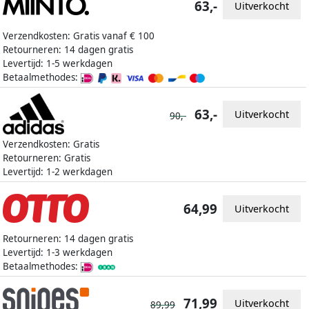
63,-
Uitverkocht
Verzendkosten: Gratis vanaf € 100
Retourneren: 14 dagen gratis
Levertijd: 1-5 werkdagen
Betaalmethodes:
63,-
Uitverkocht
90,-
Verzendkosten: Gratis
Retourneren: Gratis
Levertijd: 1-2 werkdagen
64,99
Uitverkocht
Retourneren: 14 dagen gratis
Levertijd: 1-3 werkdagen
Betaalmethodes:
71,99
Uitverkocht
89,99