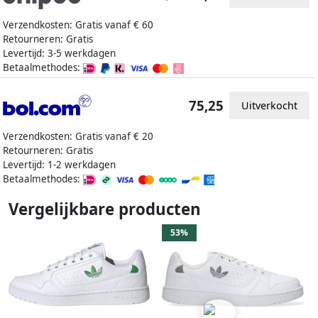
Verzendkosten: Gratis vanaf € 60
Retourneren: Gratis
Levertijd: 3-5 werkdagen
Betaalmethodes:
75,25
Uitverkocht
Verzendkosten: Gratis vanaf € 20
Retourneren: Gratis
Levertijd: 1-2 werkdagen
Betaalmethodes:
Vergelijkbare producten
53%