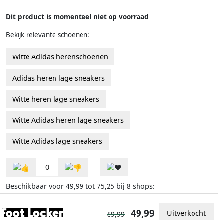
Dit product is momenteel niet op voorraad
Bekijk relevante schoenen:
Witte Adidas herenschoenen
Adidas heren lage sneakers
Witte heren lage sneakers
Witte Adidas heren lage sneakers
Witte Adidas lage sneakers
0
Beschikbaar voor
tot
bij
shops:
49,99
75,25
8
49,99
Uitverkocht
89,99