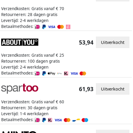
Verzendkosten: Gratis vanaf € 70
Retourneren: 28 dagen gratis
Levertijd: 2-4 werkdagen
Betaalmethodes:
53,94
Uitverkocht
Verzendkosten: Gratis vanaf € 25
Retourneren: 100 dagen gratis
Levertijd: 2-4 werkdagen
Betaalmethodes:
61,93
Uitverkocht
Verzendkosten: Gratis vanaf € 60
Retourneren: 30 dagen gratis
Levertijd: 1-4 werkdagen
Betaalmethodes: