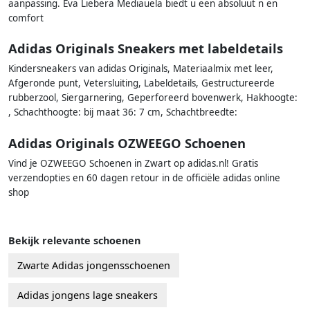
aanpassing. Eva Liebera Mediauela biedt u een absoluut n en
comfort
Adidas Originals Sneakers met labeldetails
Kindersneakers van adidas Originals, Materiaalmix met leer,
Afgeronde punt, Vetersluiting, Labeldetails, Gestructureerde
rubberzool, Siergarnering, Geperforeerd bovenwerk, Hakhoogte:
, Schachthoogte: bij maat 36: 7 cm, Schachtbreedte:
Adidas Originals OZWEEGO Schoenen
Vind je OZWEEGO Schoenen in Zwart op adidas.nl! Gratis
verzendopties en 60 dagen retour in de officiële adidas online
shop
Bekijk relevante schoenen
Zwarte Adidas jongensschoenen
Adidas jongens lage sneakers