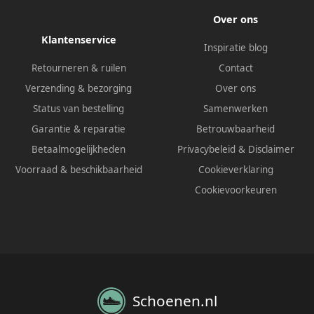
Over ons
Klantenservice
Inspiratie blog
Retourneren & ruilen
Contact
Verzending & bezorging
Over ons
Status van bestelling
Samenwerken
Garantie & reparatie
Betrouwbaarheid
Betaalmogelijkheden
Privacybeleid
&
Disclaimer
Voorraad & beschikbaarheid
Cookieverklaring
Cookievoorkeuren
Schoenen.nl