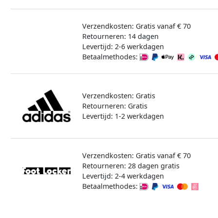
Verzendkosten: Gratis vanaf € 70
Retourneren: 14 dagen
Levertijd: 2-6 werkdagen
Betaalmethodes:
Verzendkosten: Gratis
Retourneren: Gratis
Levertijd: 1-2 werkdagen
Verzendkosten: Gratis vanaf € 70
Retourneren: 28 dagen gratis
Levertijd: 2-4 werkdagen
Betaalmethodes: