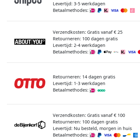
Levertijd: 3-5 werkdagen
Betaalmethodes:
Verzendkosten: Gratis vanaf € 25
Retourneren: 100 dagen gratis
Levertijd: 2-4 werkdagen
Betaalmethodes:
Retourneren: 14 dagen gratis
Levertijd: 1-3 werkdagen
Betaalmethodes:
Verzendkosten: Gratis vanaf € 100
Retourneren: 100 dagen gratis
Levertijd: Nu besteld, morgen in huis
Betaalmethodes: