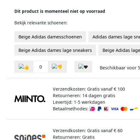
Dit product is momenteel niet op voorraad
Bekijk relevante schoenen:
Beige Adidas damesschoenen
Adidas dames lage sn
Beige Adidas dames lage sneakers
Beige Adidas lag
0
Beschikbaar voor
5
Verzendkosten: Gratis vanaf € 100
Retourneren: 14 dagen gratis
Levertijd: 1-5 werkdagen
Betaalmethodes:
Verzendkosten: Gratis vanaf € 60
Retourneren: Gratis