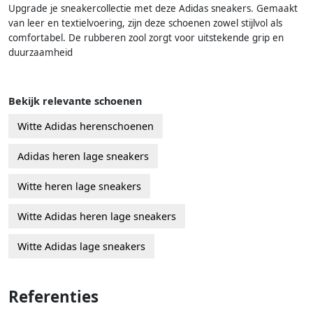
Upgrade je sneakercollectie met deze Adidas sneakers. Gemaakt
van leer en textielvoering, zijn deze schoenen zowel stijlvol als
comfortabel. De rubberen zool zorgt voor uitstekende grip en
duurzaamheid
Bekijk relevante schoenen
Witte Adidas herenschoenen
Adidas heren lage sneakers
Witte heren lage sneakers
Witte Adidas heren lage sneakers
Witte Adidas lage sneakers
Referenties