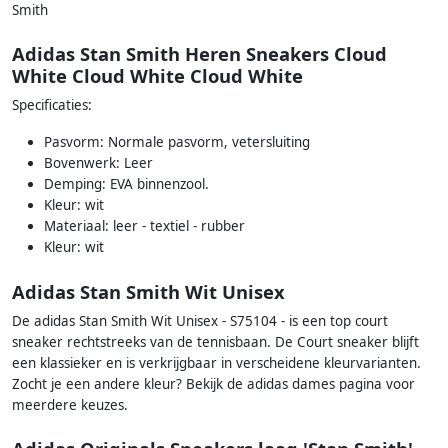
Smith
Adidas Stan Smith Heren Sneakers Cloud
White Cloud White Cloud White
Specificaties:
Pasvorm: Normale pasvorm, vetersluiting
Bovenwerk: Leer
Demping: EVA binnenzool.
Kleur: wit
Materiaal: leer - textiel - rubber
Kleur: wit
Adidas Stan Smith Wit Unisex
De adidas Stan Smith Wit Unisex - S75104 - is een top court
sneaker rechtstreeks van de tennisbaan. De Court sneaker blijft
een klassieker en is verkrijgbaar in verscheidene kleurvarianten.
Zocht je een andere kleur? Bekijk de adidas dames pagina voor
meerdere keuzes.