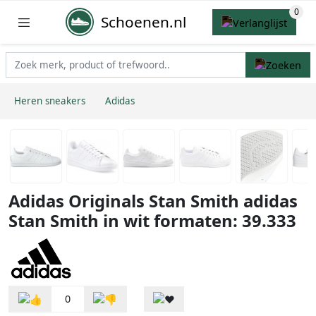
Schoenen.nl
Heren sneakers
Adidas
Adidas Originals Stan Smith adidas
Stan Smith in wit formaten: 39.333
0