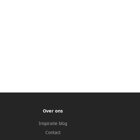
Over ons
Inspiratie blog
Contact