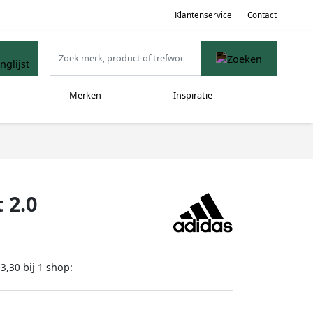
Klantenservice
Contact
Merken
Inspiratie
 2.0
bij
shop:
83,30
1