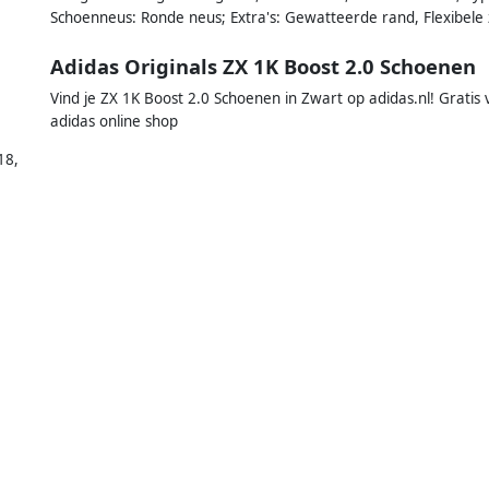
Schoenneus: Ronde neus; Extra's: Gewatteerde rand, Flexibele 
Adidas Originals ZX 1K Boost 2.0 Schoenen
Vind je ZX 1K Boost 2.0 Schoenen in Zwart op adidas.nl! Gratis 
adidas online shop
18
,