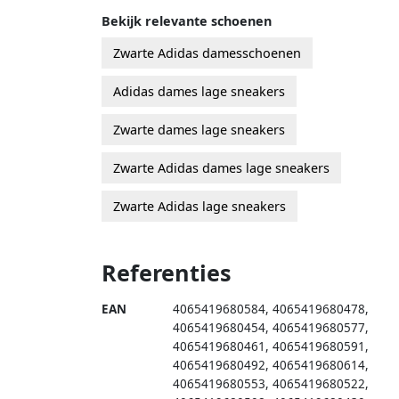
Bekijk relevante schoenen
Zwarte Adidas damesschoenen
Adidas dames lage sneakers
Zwarte dames lage sneakers
Zwarte Adidas dames lage sneakers
Zwarte Adidas lage sneakers
Referenties
EAN
4065419680584
,
4065419680478
,
4065419680454
,
4065419680577
,
4065419680461
,
4065419680591
,
4065419680492
,
4065419680614
,
4065419680553
,
4065419680522
,