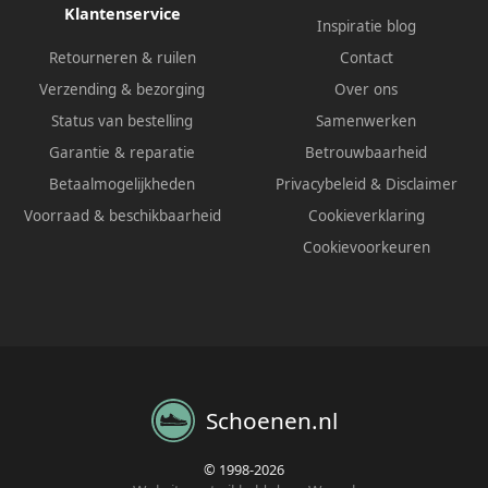
Klantenservice
Inspiratie blog
Retourneren & ruilen
Contact
Verzending & bezorging
Over ons
Status van bestelling
Samenwerken
Garantie & reparatie
Betrouwbaarheid
Betaalmogelijkheden
Privacybeleid
&
Disclaimer
Voorraad & beschikbaarheid
Cookieverklaring
Cookievoorkeuren
Schoenen.nl
© 1998-2026