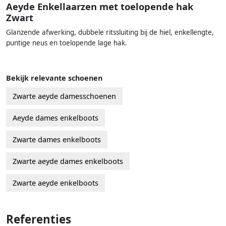
Aeyde Enkellaarzen met toelopende hak
Zwart
Glanzende afwerking, dubbele ritssluiting bij de hiel, enkellengte,
puntige neus en toelopende lage hak.
Bekijk relevante schoenen
Zwarte aeyde damesschoenen
Aeyde dames enkelboots
Zwarte dames enkelboots
Zwarte aeyde dames enkelboots
Zwarte aeyde enkelboots
Referenties