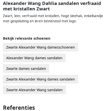
Alexander Wang Dahlia sandalen verfraaid
met kristallen Zwart
Zwart, leer, verfraaid met kristallen, hoge sleehak, enkelbandje
met gespsluiting en leren binnenzool met logo.
Bekijk relevante schoenen
Zwarte Alexander Wang damesschoenen
Alexander Wang dames sandalen
Zwarte dames sandalen
Zwarte Alexander Wang dames sandalen
Zwarte Alexander Wang sandalen
Referenties