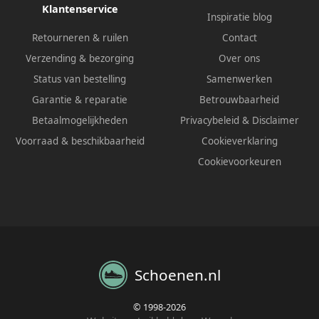
Klantenservice
Inspiratie blog
Retourneren & ruilen
Contact
Verzending & bezorging
Over ons
Status van bestelling
Samenwerken
Garantie & reparatie
Betrouwbaarheid
Betaalmogelijkheden
Privacybeleid
&
Disclaimer
Voorraad & beschikbaarheid
Cookieverklaring
Cookievoorkeuren
Schoenen.nl
© 1998-2026