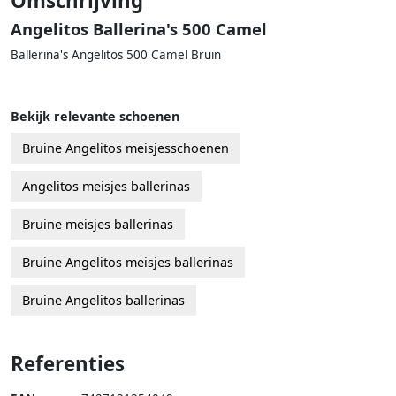
Omschrijving
Angelitos Ballerina's 500 Camel
Ballerina's Angelitos 500 Camel Bruin
Bekijk relevante schoenen
Bruine Angelitos meisjesschoenen
Angelitos meisjes ballerinas
Bruine meisjes ballerinas
Bruine Angelitos meisjes ballerinas
Bruine Angelitos ballerinas
Referenties