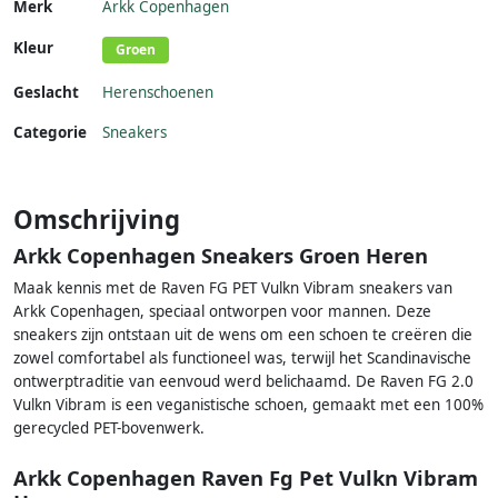
Merk
Arkk Copenhagen
Kleur
Groen
Geslacht
Herenschoenen
Categorie
Sneakers
Omschrijving
Arkk Copenhagen Sneakers Groen Heren
Maak kennis met de Raven FG PET Vulkn Vibram sneakers van
Arkk Copenhagen, speciaal ontworpen voor mannen. Deze
sneakers zijn ontstaan uit de wens om een schoen te creëren die
zowel comfortabel als functioneel was, terwijl het Scandinavische
ontwerptraditie van eenvoud werd belichaamd. De Raven FG 2.0
Vulkn Vibram is een veganistische schoen, gemaakt met een 100%
gerecycled PET-bovenwerk.
Arkk Copenhagen Raven Fg Pet Vulkn Vibram