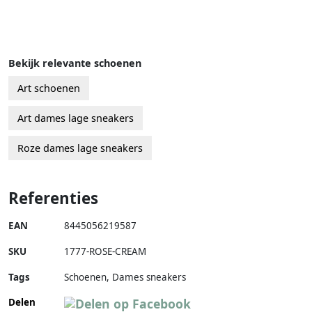
Bekijk relevante schoenen
Art schoenen
Art dames lage sneakers
Roze dames lage sneakers
Referenties
EAN
8445056219587
SKU
1777-ROSE-CREAM
Tags
Schoenen, Dames sneakers
Delen