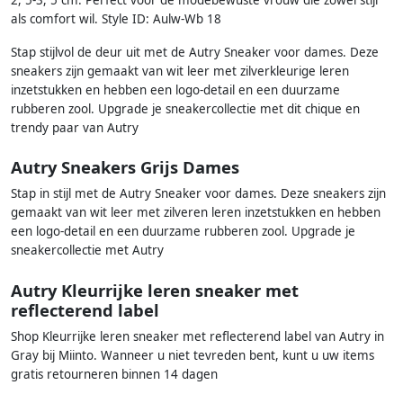
als comfort wil. Style ID: Aulw-Wb 18
Stap stijlvol de deur uit met de Autry Sneaker voor dames. Deze
sneakers zijn gemaakt van wit leer met zilverkleurige leren
inzetstukken en hebben een logo-detail en een duurzame
rubberen zool. Upgrade je sneakercollectie met dit chique en
trendy paar van Autry
Autry Sneakers Grijs Dames
Stap in stijl met de Autry Sneaker voor dames. Deze sneakers zijn
gemaakt van wit leer met zilveren leren inzetstukken en hebben
een logo-detail en een duurzame rubberen zool. Upgrade je
sneakercollectie met Autry
Autry Kleurrijke leren sneaker met
reflecterend label
Shop Kleurrijke leren sneaker met reflecterend label van Autry in
Gray bij Miinto. Wanneer u niet tevreden bent, kunt u uw items
gratis retourneren binnen 14 dagen