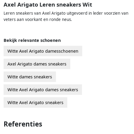
Axel Arigato Leren sneakers Wit
Leren sneakers van Axel Arigato uitgevoerd in leder voorzien van
veters aan voorkant en ronde neus.
Bekijk relevante schoenen
Witte Axel Arigato damesschoenen
Axel Arigato dames sneakers
Witte dames sneakers
Witte Axel Arigato dames sneakers
Witte Axel Arigato sneakers
Referenties