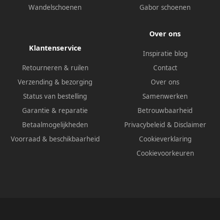
Wandelschoenen
Gabor schoenen
Over ons
Klantenservice
Inspiratie blog
Retourneren & ruilen
Contact
Verzending & bezorging
Over ons
Status van bestelling
Samenwerken
Garantie & reparatie
Betrouwbaarheid
Betaalmogelijkheden
Privacybeleid
&
Disclaimer
Voorraad & beschikbaarheid
Cookieverklaring
Cookievoorkeuren