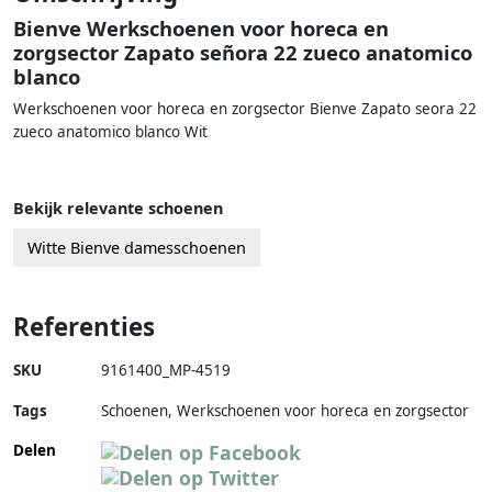
Bienve Werkschoenen voor horeca en
zorgsector Zapato señora 22 zueco anatomico
blanco
Werkschoenen voor horeca en zorgsector Bienve Zapato seora 22
zueco anatomico blanco Wit
Bekijk relevante schoenen
Witte Bienve damesschoenen
Referenties
SKU
9161400_MP-4519
Tags
Schoenen, Werkschoenen voor horeca en zorgsector
Delen