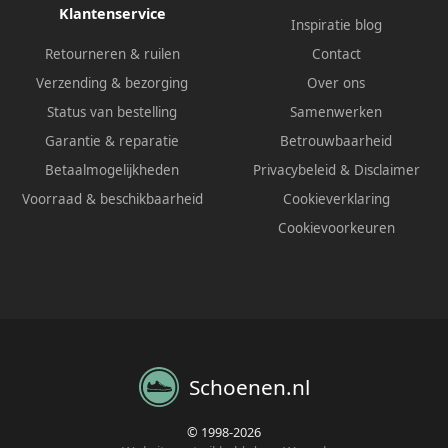
Klantenservice
Inspiratie blog
Retourneren & ruilen
Contact
Verzending & bezorging
Over ons
Status van bestelling
Samenwerken
Garantie & reparatie
Betrouwbaarheid
Betaalmogelijkheden
Privacybeleid
&
Disclaimer
Voorraad & beschikbaarheid
Cookieverklaring
Cookievoorkeuren
Schoenen.nl
© 1998-2026