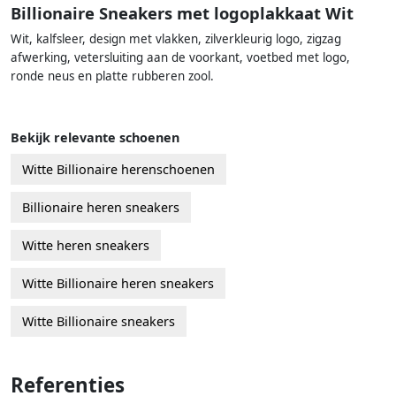
Billionaire Sneakers met logoplakkaat Wit
Wit, kalfsleer, design met vlakken, zilverkleurig logo, zigzag
afwerking, vetersluiting aan de voorkant, voetbed met logo,
ronde neus en platte rubberen zool.
Bekijk relevante schoenen
Witte Billionaire herenschoenen
Billionaire heren sneakers
Witte heren sneakers
Witte Billionaire heren sneakers
Witte Billionaire sneakers
Referenties