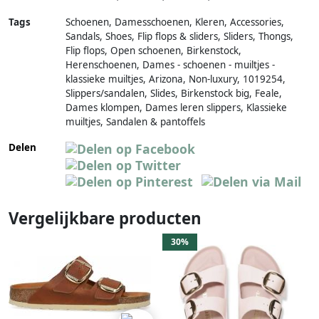
Tags
Schoenen, Damesschoenen, Kleren, Accessories,
Sandals, Shoes, Flip flops & sliders, Sliders, Thongs,
Flip flops, Open schoenen, Birkenstock,
Herenschoenen, Dames - schoenen - muiltjes -
klassieke muiltjes, Arizona, Non-luxury, 1019254,
Slippers/sandalen, Slides, Birkenstock big, Feale,
Dames klompen, Dames leren slippers, Klassieke
muiltjes, Sandalen & pantoffels
Delen
Vergelijkbare producten
30%