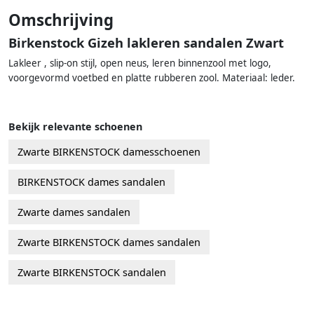
Omschrijving
Birkenstock Gizeh lakleren sandalen Zwart
Lakleer , slip-on stijl, open neus, leren binnenzool met logo,
voorgevormd voetbed en platte rubberen zool. Materiaal: leder.
Bekijk relevante schoenen
Zwarte BIRKENSTOCK damesschoenen
BIRKENSTOCK dames sandalen
Zwarte dames sandalen
Zwarte BIRKENSTOCK dames sandalen
Zwarte BIRKENSTOCK sandalen