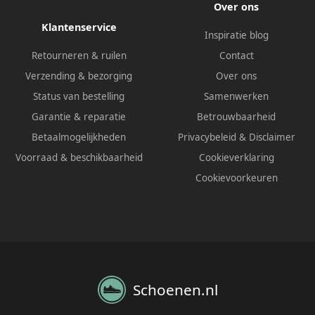
Over ons
Klantenservice
Inspiratie blog
Retourneren & ruilen
Contact
Verzending & bezorging
Over ons
Status van bestelling
Samenwerken
Garantie & reparatie
Betrouwbaarheid
Betaalmogelijkheden
Privacybeleid
&
Disclaimer
Voorraad & beschikbaarheid
Cookieverklaring
Cookievoorkeuren
Schoenen.nl