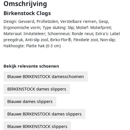
Omschrijving
Birkenstock Clogs
Design: Gevoerd, Profielzolen, Verstelbare riemen, Gesp,
Ergonomische vorm; Type sluiting: Slip; Motief: Motiefprint;
Materiaal: Imitatieleer; Schoenneus: Ronde neus; Extra's: Label
preegdruk, Anti-slip zool, Birko-Flor®, Flexibele zool, Non-slip;
Hakhoogte: Platte hak (0-3 cm)
Bekijk relevante schoenen
Blauwe BIRKENSTOCK damesschoenen
BIRKENSTOCK dames slippers
Blauwe dames slippers
Blauwe BIRKENSTOCK dames slippers
Blauwe BIRKENSTOCK slippers