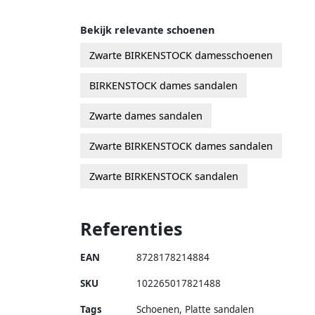
Bekijk relevante schoenen
Zwarte BIRKENSTOCK damesschoenen
BIRKENSTOCK dames sandalen
Zwarte dames sandalen
Zwarte BIRKENSTOCK dames sandalen
Zwarte BIRKENSTOCK sandalen
Referenties
EAN
8728178214884
SKU
102265017821488
Tags
Schoenen, Platte sandalen