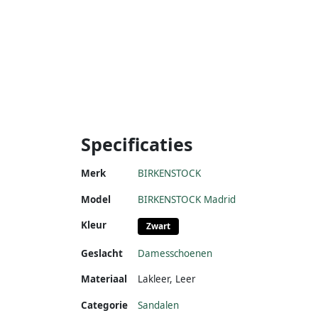
Specificaties
Merk
BIRKENSTOCK
Model
BIRKENSTOCK Madrid
Kleur
Zwart
Geslacht
Damesschoenen
Materiaal
Lakleer
,
Leer
Categorie
Sandalen