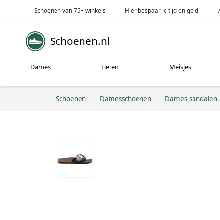
Schoenen van 75+ winkels
Hier bespaar je tijd en geld
Schoenen.nl
Dames
Heren
Meisjes
Schoenen
Damesschoenen
Dames sandalen