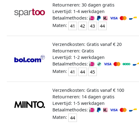
Retourneren: 30 dagen gratis
Levertijd: 1-4 werkdagen
Betaalmethodes:
Maten:
41
42
43
44
Verzendkosten: Gratis vanaf € 20
Retourneren: Gratis
Levertijd: 1-2 werkdagen
Betaalmethodes:
Maten:
41
44
45
Verzendkosten: Gratis vanaf € 100
Retourneren: 14 dagen gratis
Levertijd: 1-5 werkdagen
Betaalmethodes:
Maten:
44